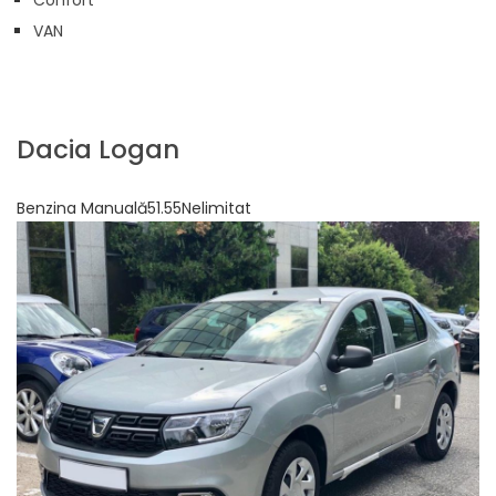
Confort
VAN
Dacia Logan
Benzina Manuală51.55Nelimitat