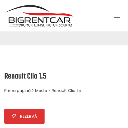
Renault Clio 1.5
Prima pagină
>
Medie
> Renault Clio 1.5
REZERVĂ