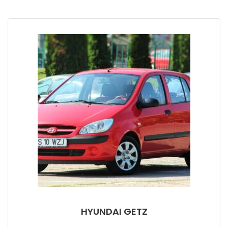
HYUNDAI GETZ