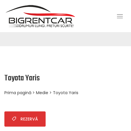
Toyota Yaris
Prima pagină
>
Medie
> Toyota Yaris
REZERVĂ